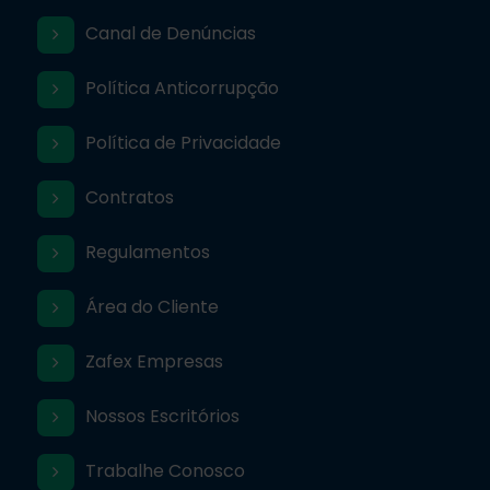
Canal de Denúncias
Política Anticorrupção
Política de Privacidade
Contratos
Regulamentos
Área do Cliente
Zafex Empresas
Nossos Escritórios
Trabalhe Conosco