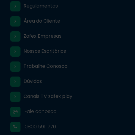
Regulamentos
Área do Cliente
Zafex Empresas
Nossos Escritórios
Trabalhe Conosco
Dúvidas
Canais TV zafex play
Fale conosco
0800 591 1770