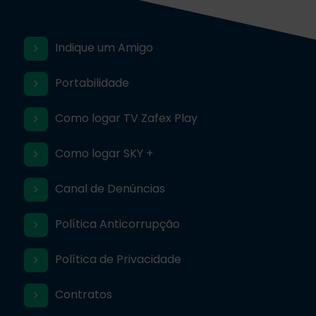
Indique um Amigo
Portabilidade
Como logar TV Zafex Play
Como logar SKY +
Canal de Denúncias
Política Anticorrupção
Política de Privacidade
Contratos